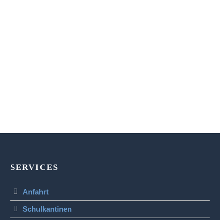
SERVICES
Anfahrt
Schulkantinen