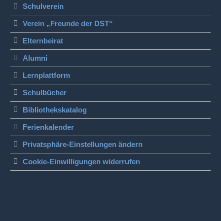
Schulverein
Verein „Freunde der DST“
Elternbeirat
Alumni
Lernplattform
Schulbücher
Bibliothekskatalog
Ferienkalender
Privatsphäre-Einstellungen ändern
Cookie-Einwilligungen widerrufen