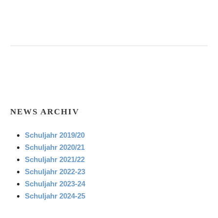
NEWS ARCHIV
Schuljahr 2019/20
Schuljahr 2020/21
Schuljahr 2021/22
Schuljahr 2022-23
Schuljahr 2023-24
Schuljahr 2024-25