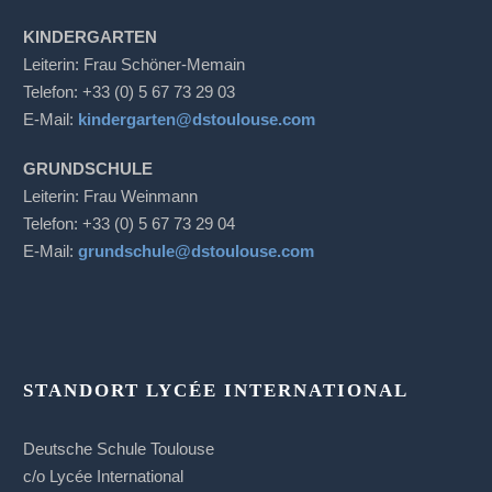
KINDERGARTEN
Leiterin: Frau Schöner-Memain
Telefon: +33 (0) 5 67 73 29 03
E-Mail:
kindergarten@dstoulouse.com
GRUNDSCHULE
Leiterin: Frau Weinmann
Telefon: +33 (0) 5 67 73 29 04
E-Mail:
grundschule@dstoulouse.com
STANDORT LYCÉE INTERNATIONAL
Deutsche Schule Toulouse
c/o Lycée International