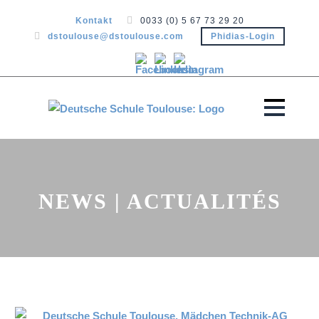
Kontakt
0033 (0) 5 67 73 29 20
dstoulouse@dstoulouse.com
Phidias-Login
NEWS | ACTUALITÉS