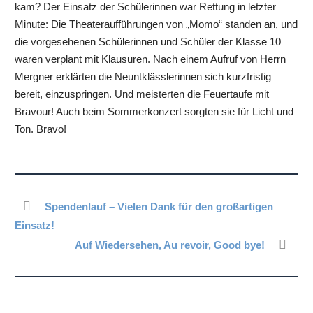
kam? Der Einsatz der Schülerinnen war Rettung in letzter
Minute: Die Theateraufführungen von „Momo“ standen an, und
die vorgesehenen Schülerinnen und Schüler der Klasse 10
waren verplant mit Klausuren. Nach einem Aufruf von Herrn
Mergner erklärten die Neuntklässlerinnen sich kurzfristig
bereit, einzuspringen. Und meisterten die Feuertaufe mit
Bravour! Auch beim Sommerkonzert sorgten sie für Licht und
Ton. Bravo!
Spendenlauf – Vielen Dank für den großartigen
Einsatz!
Auf Wiedersehen, Au revoir, Good bye!