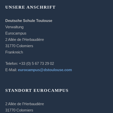
UNSERE ANSCHRIFT
Deutsche Schule Toulouse
Verwaltung
Eurocampus
2 Allée de l’Herbaudière
31770 Colomiers
Frankreich
Telefon: +33 (0) 5 67 73 29 02
E-Mail:
eurocampus@dstoulouse.com
STANDORT EUROCAMPUS
2 Allée de l’Herbaudière
31770 Colomiers