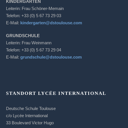
KINDERGARTEN
Leiterin: Frau Schöner-Memain
Telefon: +33 (0) 5 67 73 29 03
E-Mail:
kindergarten@dstoulouse.com
GRUNDSCHULE
Leiterin: Frau Weinmann
Telefon: +33 (0) 5 67 73 29 04
E-Mail:
grundschule@dstoulouse.com
STANDORT LYCÉE INTERNATIONAL
Deutsche Schule Toulouse
c/o Lycée International
33 Boulevard Victor Hugo