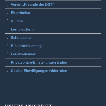
Verein „Freunde der DST“
Elternbeirat
Alumni
Lernplattform
Schulbücher
Bibliothekskatalog
Ferienkalender
Privatsphäre-Einstellungen ändern
Cookie-Einwilligungen widerrufen
UNSERE ANSCHRIFT