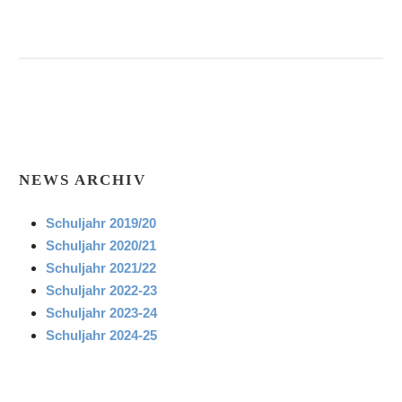
NEWS ARCHIV
Schuljahr 2019/20
Schuljahr 2020/21
Schuljahr 2021/22
Schuljahr 2022-23
Schuljahr 2023-24
Schuljahr 2024-25