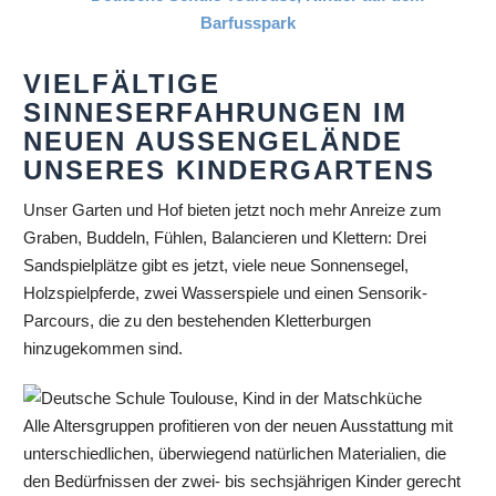
VIELFÄLTIGE
SINNESERFAHRUNGEN IM
NEUEN AUSSENGELÄNDE U
NSERES KINDERGARTENS
Unser Garten und Hof bieten jetzt noch mehr Anreize zum
Graben, Buddeln, Fühlen, Balancieren und Klettern: Drei
Sandspielplätze gibt es jetzt, viele neue Sonnensegel,
Holzspielpferde, zwei Wasserspiele und einen Sensorik-
Parcours, die zu den bestehenden Kletterburgen
hinzugekommen sind.
Alle Altersgruppen profitieren von der neuen Ausstattung mit
unterschiedlichen, überwiegend natürlichen Materialien, die
den Bedürfnissen der zwei- bis sechsjährigen Kinder gerecht