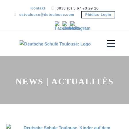
Kontakt
0033 (0) 5 67 73 29 20
dstoulouse@dstoulouse.com
Phidias-Login
NEWS | ACTUALITÉS