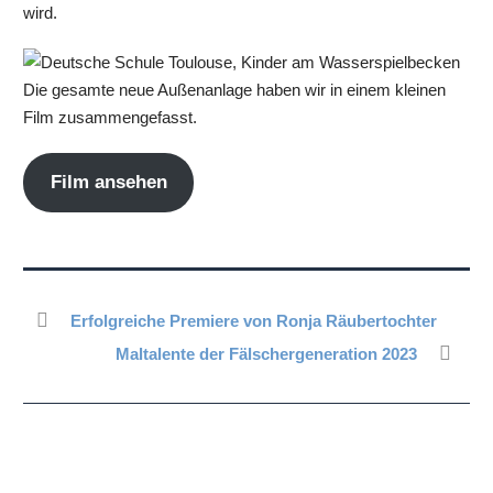
wird.
Die gesamte neue Außenanlage haben wir in einem kleinen
Film zusammengefasst.
Film ansehen
Erfolgreiche Premiere von Ronja Räubertochter
Maltalente der Fälschergeneration 2023