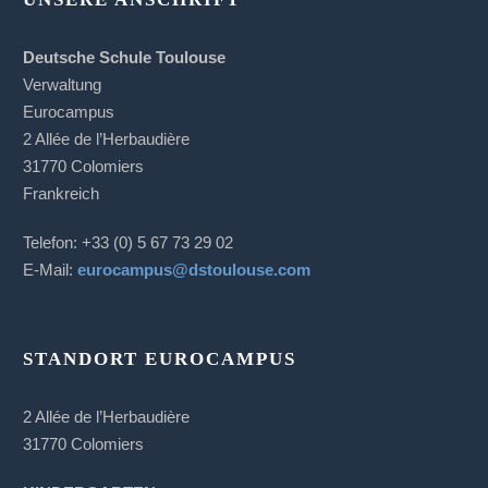
Deutsche Schule Toulouse
Verwaltung
Eurocampus
2 Allée de l’Herbaudière
31770 Colomiers
Frankreich
Telefon: +33 (0) 5 67 73 29 02
E-Mail:
eurocampus@dstoulouse.com
STANDORT EUROCAMPUS
2 Allée de l’Herbaudière
31770 Colomiers