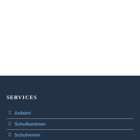
SERVICES
Anfahrt
Schulkantinen
Schulverein