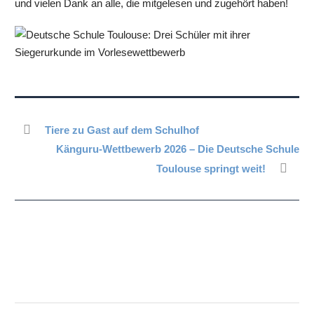
und vielen Dank an alle, die mitgelesen und zugehört haben!
Tiere zu Gast auf dem Schulhof
Känguru-Wettbewerb 2026 – Die Deutsche Schule
Toulouse springt weit!