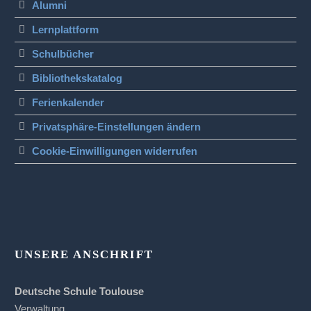
Alumni
Lernplattform
Schulbücher
Bibliothekskatalog
Ferienkalender
Privatsphäre-Einstellungen ändern
Cookie-Einwilligungen widerrufen
UNSERE ANSCHRIFT
Deutsche Schule Toulouse
Verwaltung