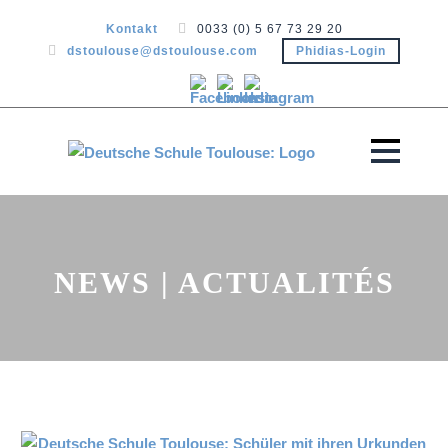
Kontakt
0033 (0) 5 67 73 29 20
dstoulouse@dstoulouse.com
Phidias-Login
NEWS | ACTUALITÉS