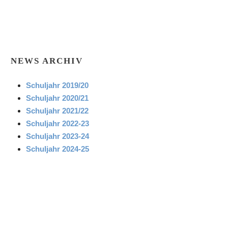
NEWS ARCHIV
Schuljahr 2019/20
Schuljahr 2020/21
Schuljahr 2021/22
Schuljahr 2022-23
Schuljahr 2023-24
Schuljahr 2024-25