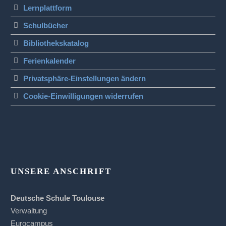
Lernplattform
Schulbücher
Bibliothekskatalog
Ferienkalender
Privatsphäre-Einstellungen ändern
Cookie-Einwilligungen widerrufen
UNSERE ANSCHRIFT
Deutsche Schule Toulouse
Verwaltung
Eurocampus