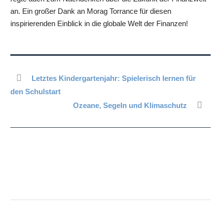
an. Ein großer Dank an Morag Torrance für diesen
inspirierenden Einblick in die globale Welt der Finanzen!
Letztes Kindergartenjahr: Spielerisch lernen für
den Schulstart
Ozeane, Segeln und Klimaschutz