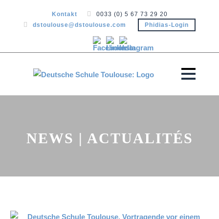
Kontakt
0033 (0) 5 67 73 29 20
dstoulouse@dstoulouse.com
Phidias-Login
NEWS | ACTUALITÉS