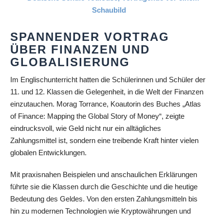
SPANNENDER VORTRAG
ÜBER FINANZEN UND
GLOBALISIERUNG
Im Englischunterricht hatten die Schülerinnen und Schüler der
11. und 12. Klassen die Gelegenheit, in die Welt der Finanzen
einzutauchen. Morag Torrance, Koautorin des Buches „Atlas
of Finance: Mapping the Global Story of Money“, zeigte
eindrucksvoll, wie Geld nicht nur ein alltägliches
Zahlungsmittel ist, sondern eine treibende Kraft hinter vielen
globalen Entwicklungen.
Mit praxisnahen Beispielen und anschaulichen Erklärungen
führte sie die Klassen durch die Geschichte und die heutige
Bedeutung des Geldes. Von den ersten Zahlungsmitteln bis
hin zu modernen Technologien wie Kryptowährungen und