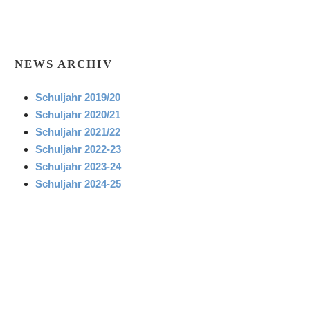
NEWS ARCHIV
Schuljahr 2019/20
Schuljahr 2020/21
Schuljahr 2021/22
Schuljahr 2022-23
Schuljahr 2023-24
Schuljahr 2024-25