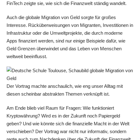
FinTech zeigte sie, wie sich die Finanzwelt ständig wandelt.
Auch die globale Migration von Geld sorgte für großes
Interesse. Rücküberweisungen von Migranten, Investitionen in
Infrastruktur oder die Umweltprojekte, die durch moderne
Apps finanziert werden, sind nur einige Beispiele dafür, wie
Geld Grenzen überwindet und das Leben von Menschen
weltweit beeinflusst.
Der Vortrag machte anschaulich, wie eng unser Alltag mit
diesen scheinbar abstrakten Themen verknüpft ist.
Am Ende blieb viel Raum für Fragen: Wie funktioniert
Kryptowährung? Wird es in der Zukunft noch Papiergeld
geben? Und wie könnte sich die finanzielle Macht in der Welt
verschieben? Der Vortrag war nicht nur informativ, sondern
regte auch zum Nachdenken über die Zukunft der Finanzwelt