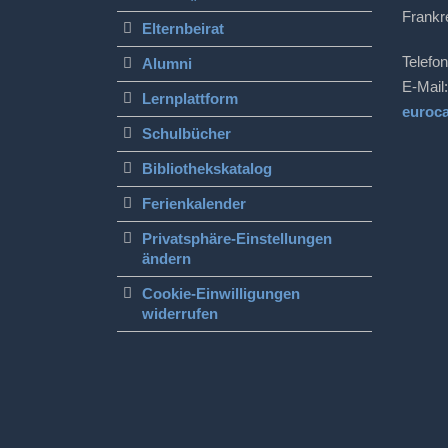
Frankr
Elternbeirat
Telefon
Alumni
E-Mail:
Lernplattform
euroc
Schulbücher
Bibliothekskatalog
Ferienkalender
Privatsphäre-Einstellungen
ändern
Cookie-Einwilligungen
widerrufen