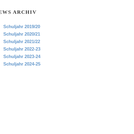
EWS ARCHIV
Schuljahr 2019/20
Schuljahr 2020/21
Schuljahr 2021/22
Schuljahr 2022-23
Schuljahr 2023-24
Schuljahr 2024-25