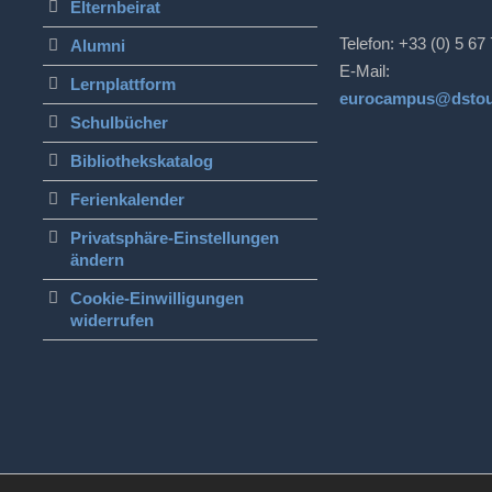
Elternbeirat
Telefon: +33 (0) 5 67
Alumni
E-Mail:
Lernplattform
eurocampus@dstou
Schulbücher
Bibliothekskatalog
Ferienkalender
Privatsphäre-Einstellungen
ändern
Cookie-Einwilligungen
widerrufen