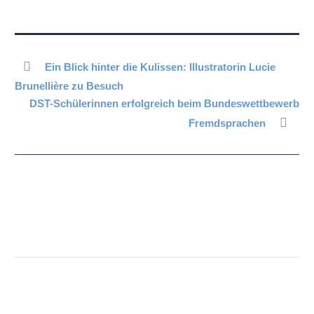
Ein Blick hinter die Kulissen: Illustratorin Lucie
Brunellière zu Besuch
DST-Schülerinnen erfolgreich beim Bundeswettbewerb
Fremdsprachen