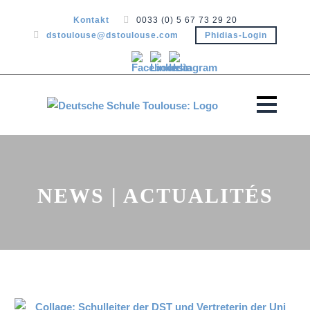
Kontakt
0033 (0) 5 67 73 29 20
dstoulouse@dstoulouse.com
Phidias-Login
NEWS | ACTUALITÉS