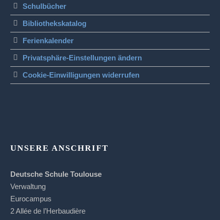
Schulbücher
Bibliothekskatalog
Ferienkalender
Privatsphäre-Einstellungen ändern
Cookie-Einwilligungen widerrufen
UNSERE ANSCHRIFT
Deutsche Schule Toulouse
Verwaltung
Eurocampus
2 Allée de l’Herbaudière