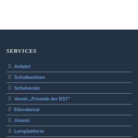
SERVICES
Anfahrt
Schulkantinen
Schulverein
Verein „Freunde der DST“
Elternbeirat
Alumni
Lernplattform