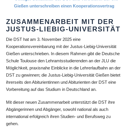
ZUSAMMENARBEIT MIT DER
JUSTUS-LIEBIG-UNIVERSITÄT
Die DST hat am 3. November 2025 eine
Kooperationsvereinbarung mit der Justus-Liebig-Universität
Gießen unterschrieben. In diesem Rahmen gibt die Deutsche
Schule Toulouse den Lehramtsstudierenden an der JLU die
Möglichkeit, praxisnahe Einblicke in die Lehrerlaufbahn an der
DST zu gewinnen; die Justus-Liebig-Universität Gießen bietet
ihrerseits den Abiturientinnen und Abiturienten der DST eine
Vorbereitung auf das Studium in Deutschland an.
Mit dieser neuen Zusammenarbeit unterstützt die DST ihre
Abgängerinnen und Abgänger, sowohl national als auch
international erfolgreich ihren Studien- und Berufsweg zu
gehen.