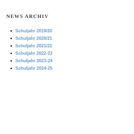
NEWS ARCHIV
Schuljahr 2019/20
Schuljahr 2020/21
Schuljahr 2021/22
Schuljahr 2022-23
Schuljahr 2023-24
Schuljahr 2024-25