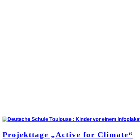
Projekttage „Active for Climate“