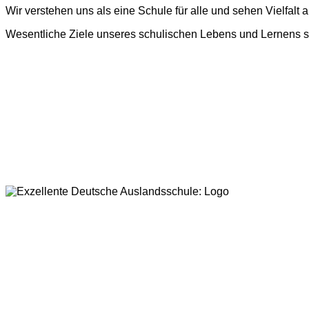
Wir verstehen uns als eine Schule für alle und sehen Vielfalt
Wesentliche Ziele unseres schulischen Lebens und Lernens sind Me