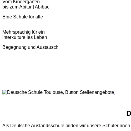
Vom Kindergarten
bis zum Abitur | Abibac
Eine Schule für alle
Mehrsprachig für ein
interkulturelles Leben
Begegnung und Austausch
Als Deutsche Auslandsschule bilden wir unsere Schülerinnen u