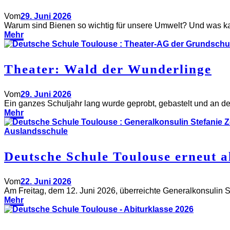
Vom
29. Juni 2026
Warum sind Bienen so wichtig für unsere Umwelt? Und was ka
Mehr
Theater: Wald der Wunderlinge
Vom
29. Juni 2026
Ein ganzes Schuljahr lang wurde geprobt, gebastelt und an der 
Mehr
Deutsche Schule Toulouse erneut a
Vom
22. Juni 2026
Am Freitag, dem 12. Juni 2026, überreichte Generalkonsulin S
Mehr