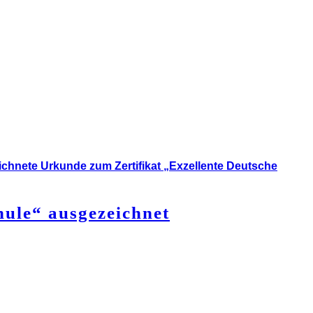
hule“ ausgezeichnet