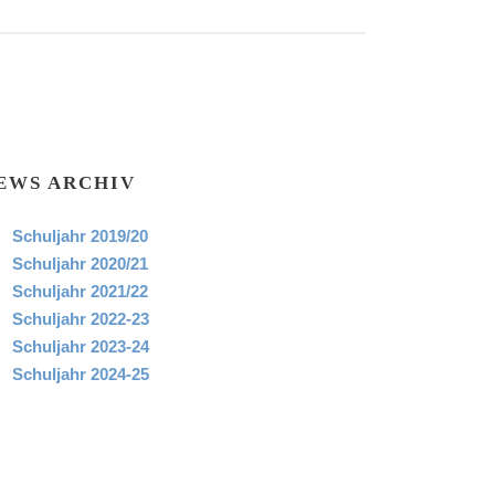
EWS ARCHIV
Schuljahr 2019/20
Schuljahr 2020/21
Schuljahr 2021/22
Schuljahr 2022-23
Schuljahr 2023-24
Schuljahr 2024-25