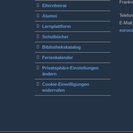
Frankr
Elternbeirat
Telefon
Alumni
E-Mail:
Lernplattform
euroc
Schulbücher
Bibliothekskatalog
Ferienkalender
Privatsphäre-Einstellungen
ändern
Cookie-Einwilligungen
widerrufen