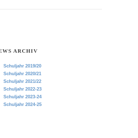
EWS ARCHIV
Schuljahr 2019/20
Schuljahr 2020/21
Schuljahr 2021/22
Schuljahr 2022-23
Schuljahr 2023-24
Schuljahr 2024-25