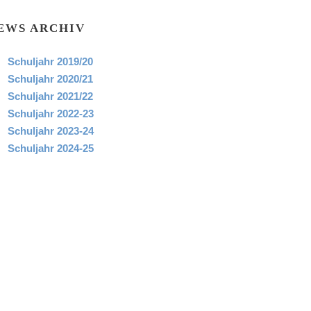
EWS ARCHIV
Schuljahr 2019/20
Schuljahr 2020/21
Schuljahr 2021/22
Schuljahr 2022-23
Schuljahr 2023-24
Schuljahr 2024-25