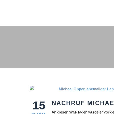
15
NACHRUF MICHAE
An diesen WM-Tagen würde er vor de