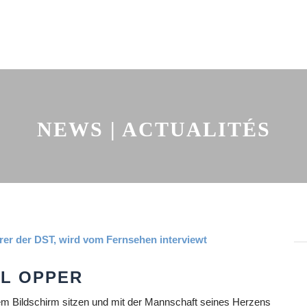
NEWS | ACTUALITÉS
L OPPER
m Bildschirm sitzen und mit der Mannschaft seines Herzens