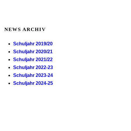
NEWS ARCHIV
Schuljahr 2019/20
Schuljahr 2020/21
Schuljahr 2021/22
Schuljahr 2022-23
Schuljahr 2023-24
Schuljahr 2024-25