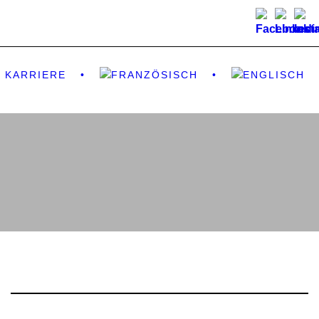
KARRIERE