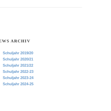
EWS ARCHIV
Schuljahr 2019/20
Schuljahr 2020/21
Schuljahr 2021/22
Schuljahr 2022-23
Schuljahr 2023-24
Schuljahr 2024-25