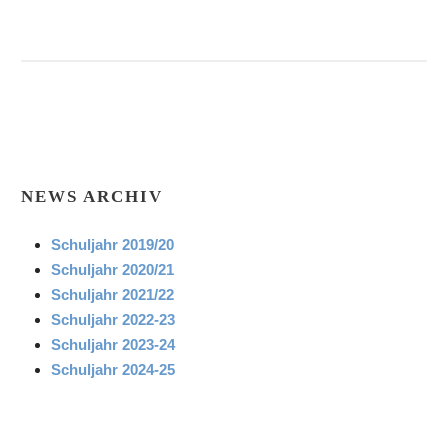
NEWS ARCHIV
Schuljahr 2019/20
Schuljahr 2020/21
Schuljahr 2021/22
Schuljahr 2022-23
Schuljahr 2023-24
Schuljahr 2024-25