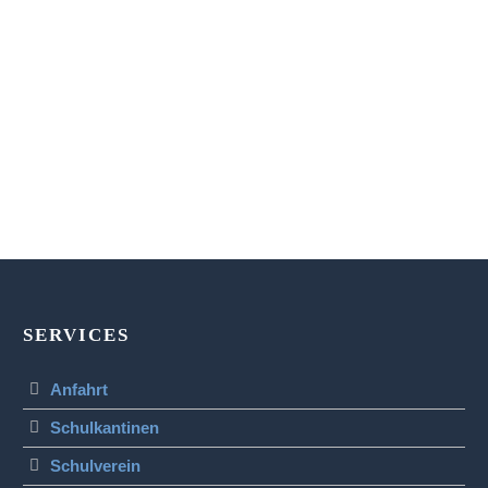
SERVICES
Anfahrt
Schulkantinen
Schulverein