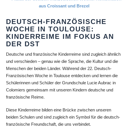
DEUTSCH-FRANZÖSISCHE
WOCHE IN TOULOUSE:
KINDERREIME IM FOKUS AN
DER DST
Deutsche und französische Kinderreime sind zugleich ähnlich
und verschieden – genau wie die Sprache, die Kultur und die
Menschen der beiden Länder. Während der 22. Deutsch-
Französischen Woche in Toulouse entdecken und lernen die
Schülerinnen und Schüler der Grundschule Lucie Aubrac in
Colomiers gemeinsam mit unseren Kindern deutsche und
französische Reime.
Diese Kinderreime bilden eine Brücke zwischen unseren
beiden Schulen und sind zugleich ein Symbol für die deutsch-
französische Freundschaft, die uns verbindet.