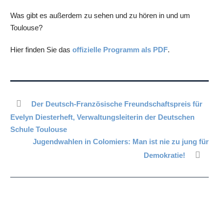
Was gibt es außerdem zu sehen und zu hören in und um
Toulouse?
Hier finden Sie das
offizielle Programm als PDF
.
Der Deutsch-Französische Freundschaftspreis für
Evelyn Diesterheft, Verwaltungsleiterin der Deutschen
Schule Toulouse
Jugendwahlen in Colomiers: Man ist nie zu jung für
Demokratie!