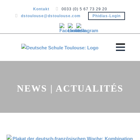
Kontakt
0033 (0) 5 67 73 29 20
dstoulouse@dstoulouse.com
Phidias-Login
NEWS | ACTUALITÉS