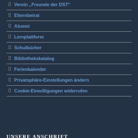
Verein „Freunde der DST“
Elternbeirat
Alumni
Lernplattform
Schulbücher
Bibliothekskatalog
Ferienkalender
Privatsphäre-Einstellungen ändern
Cookie-Einwilligungen widerrufen
UNSERE ANSCHRIFT