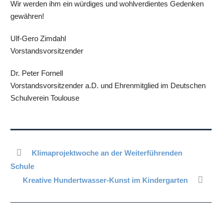
Wir werden ihm ein würdiges und wohlverdientes Gedenken
gewähren!
Ulf-Gero Zimdahl
Vorstandsvorsitzender
Dr. Peter Fornell
Vorstandsvorsitzender a.D. und Ehrenmitglied im Deutschen
Schulverein Toulouse
Klimaprojektwoche an der Weiterführenden
Schule
Kreative Hundertwasser-Kunst im Kindergarten