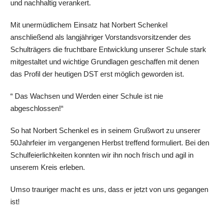
und nachhaltig verankert.
Mit unermüdlichem Einsatz hat Norbert Schenkel
anschließend als langjähriger Vorstandsvorsitzender des
Schulträgers die fruchtbare Entwicklung unserer Schule stark
mitgestaltet und wichtige Grundlagen geschaffen mit denen
das Profil der heutigen DST erst möglich geworden ist.
“ Das Wachsen und Werden einer Schule ist nie
abgeschlossen!“
So hat Norbert Schenkel es in seinem Grußwort zu unserer
50Jahrfeier im vergangenen Herbst treffend formuliert. Bei den
Schulfeierlichkeiten konnten wir ihn noch frisch und agil in
unserem Kreis erleben.
Umso trauriger macht es uns, dass er jetzt von uns gegangen
ist!