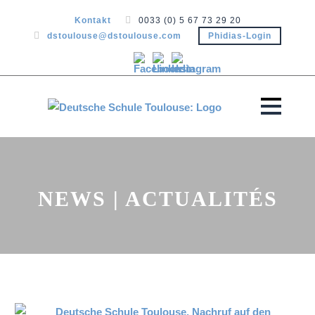
Kontakt
0033 (0) 5 67 73 29 20
dstoulouse@dstoulouse.com
Phidias-Login
NEWS | ACTUALITÉS