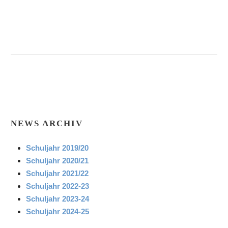
NEWS ARCHIV
Schuljahr 2019/20
Schuljahr 2020/21
Schuljahr 2021/22
Schuljahr 2022-23
Schuljahr 2023-24
Schuljahr 2024-25