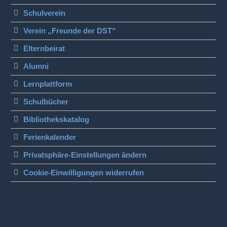
Schulverein
Verein „Freunde der DST“
Elternbeirat
Alumni
Lernplattform
Schulbücher
Bibliothekskatalog
Ferienkalender
Privatsphäre-Einstellungen ändern
Cookie-Einwilligungen widerrufen