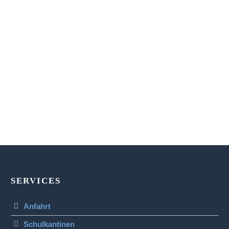
SERVICES
Anfahrt
Schulkantinen