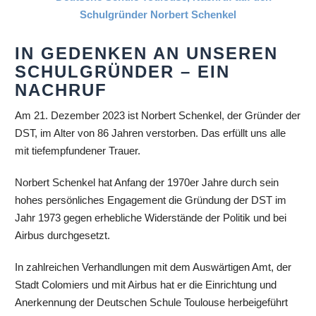
IN GEDENKEN AN UNSEREN
SCHULGRÜNDER – EIN
NACHRUF
Am 21. Dezember 2023 ist Norbert Schenkel, der Gründer der
DST, im Alter von 86 Jahren verstorben. Das erfüllt uns alle
mit tiefempfundener Trauer.
Norbert Schenkel hat Anfang der 1970er Jahre durch sein
hohes persönliches Engagement die Gründung der DST im
Jahr 1973 gegen erhebliche Widerstände der Politik und bei
Airbus durchgesetzt.
In zahlreichen Verhandlungen mit dem Auswärtigen Amt, der
Stadt Colomiers und mit Airbus hat er die Einrichtung und
Anerkennung der Deutschen Schule Toulouse herbeigeführt