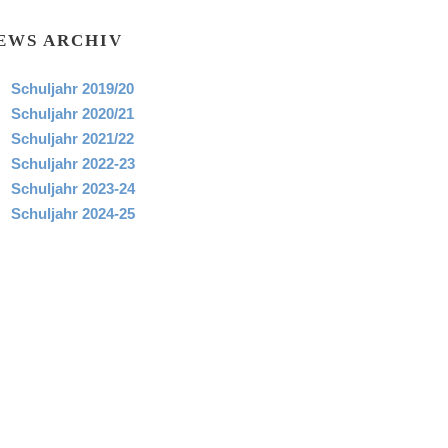
EWS ARCHIV
Schuljahr 2019/20
Schuljahr 2020/21
Schuljahr 2021/22
Schuljahr 2022-23
Schuljahr 2023-24
Schuljahr 2024-25