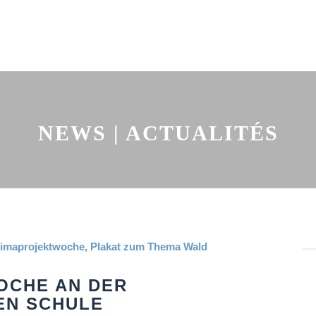
NEWS | ACTUALITÉS
OCHE AN DER
EN SCHULE