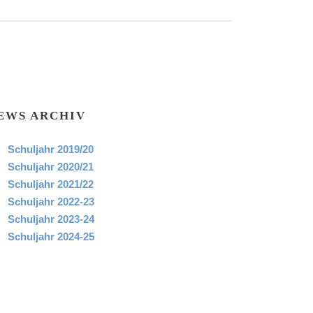
EWS ARCHIV
Schuljahr 2019/20
Schuljahr 2020/21
Schuljahr 2021/22
Schuljahr 2022-23
Schuljahr 2023-24
Schuljahr 2024-25