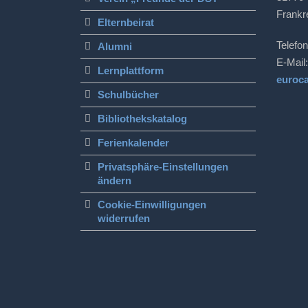
Frankr
Elternbeirat
Telefon
Alumni
E-Mail:
Lernplattform
euroc
Schulbücher
Bibliothekskatalog
Ferienkalender
Privatsphäre-Einstellungen
ändern
Cookie-Einwilligungen
widerrufen