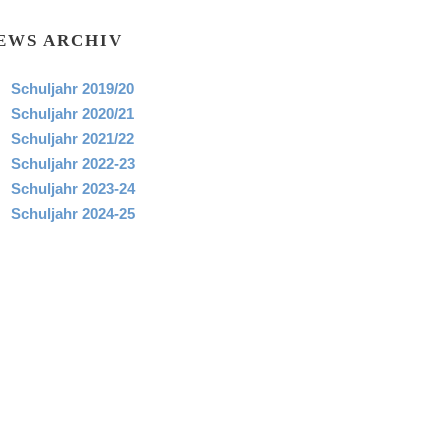
EWS ARCHIV
Schuljahr 2019/20
Schuljahr 2020/21
Schuljahr 2021/22
Schuljahr 2022-23
Schuljahr 2023-24
Schuljahr 2024-25