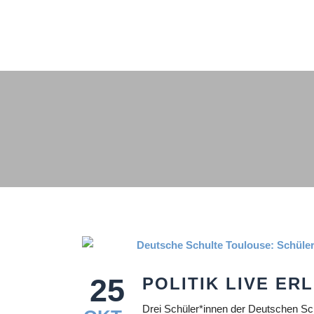
25
POLITIK LIVE ER
Drei Schüler*innen der Deutschen Sc