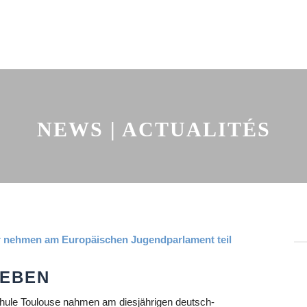
NEWS | ACTUALITÉS
LEBEN
hule Toulouse nahmen am diesjährigen deutsch-