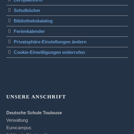
Schulbücher
Bibliothekskatalog
Ferienkalender
Privatsphäre-Einstellungen ändern
Cookie-Einwilligungen widerrufen
UNSERE ANSCHRIFT
Deutsche Schule Toulouse
Verwaltung
Eurocampus