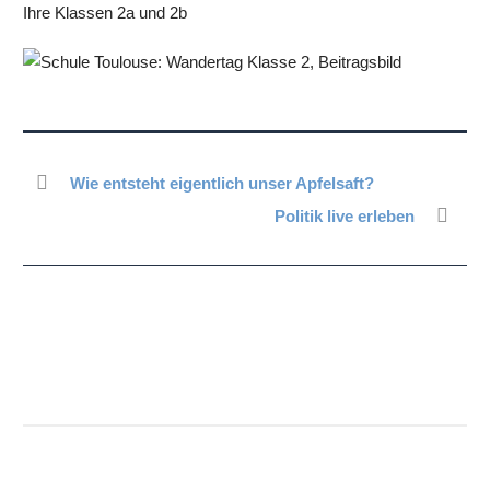
Ihre Klassen 2a und 2b
Wie entsteht eigentlich unser Apfelsaft?
Politik live erleben