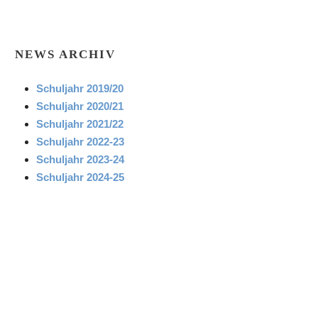
NEWS ARCHIV
Schuljahr 2019/20
Schuljahr 2020/21
Schuljahr 2021/22
Schuljahr 2022-23
Schuljahr 2023-24
Schuljahr 2024-25