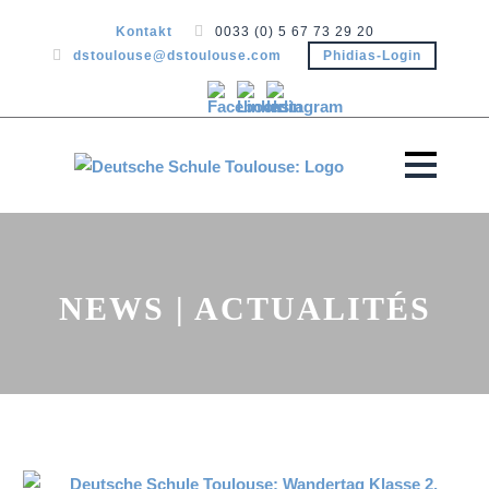
Kontakt
0033 (0) 5 67 73 29 20
dstoulouse@dstoulouse.com
Phidias-Login
NEWS | ACTUALITÉS