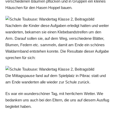
verschiedenen Bäumen pflücken und in Gruppen ein kleines
Häuschen für den Hasen Hoppel bauen.
Nachdem die Kinder diese Aufgaben erledigt hatten und weiter
wanderten, bekamen sie einen Klebebandstreifen um den
Arm. Darauf sollen sie, auf dem Weg, verschiedene Blätter,
Blumen, Federn etc. sammeln, damit am Ende ein schönes
Waldarmband entstehen konnte. Die Resultate dieser Aufgabe
sprechen für sich:
Die Mittagspause fand auf dem Spielplatz in Pibrac statt und
am Ende wanderten alle wieder zur Schule zurück.
Es war ein wunderschöner Tag, mit herrlichem Wetter. Wie
bedanken uns auch bei den Eltern, die uns auf diesem Ausflug
begleitet haben.