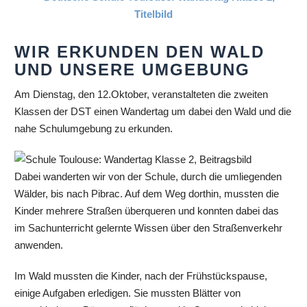
WIR ERKUNDEN DEN WALD
UND UNSERE UMGEBUNG
Am Dienstag, den 12.Oktober, veranstalteten die zweiten
Klassen der DST einen Wandertag um dabei den Wald und die
nahe Schulumgebung zu erkunden.
Dabei wanderten wir von der Schule, durch die umliegenden
Wälder, bis nach Pibrac. Auf dem Weg dorthin, mussten die
Kinder mehrere Straßen überqueren und konnten dabei das
im Sachunterricht gelernte Wissen über den Straßenverkehr
anwenden.
Im Wald mussten die Kinder, nach der Frühstückspause,
einige Aufgaben erledigen. Sie mussten Blätter von