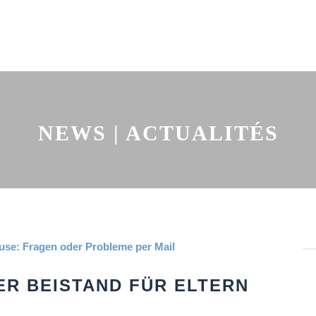
NEWS | ACTUALITÉS
R BEISTAND FÜR ELTERN