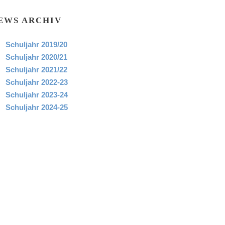
EWS ARCHIV
Schuljahr 2019/20
Schuljahr 2020/21
Schuljahr 2021/22
Schuljahr 2022-23
Schuljahr 2023-24
Schuljahr 2024-25