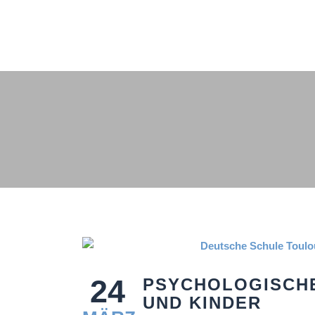
24
PSYCHOLOGISCHE
UND KINDER