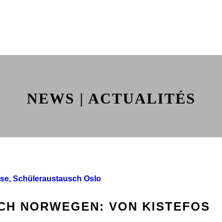
NEWS | ACTUALITÉS
CH NORWEGEN: VON KISTEFOS