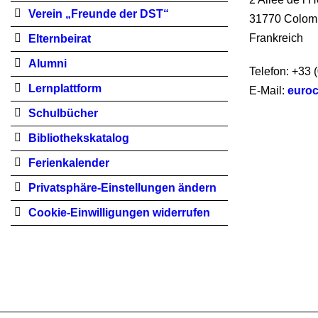
Verein „Freunde der DST“
31770 Colom
Frankreich
Elternbeirat
Alumni
Telefon: +33 
Lernplattform
E-Mail:
euro
Schulbücher
Bibliothekskatalog
Ferienkalender
Privatsphäre-Einstellungen ändern
Cookie-Einwilligungen widerrufen