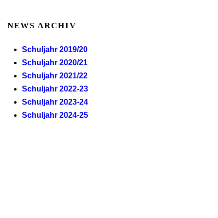
NEWS ARCHIV
Schuljahr 2019/20
Schuljahr 2020/21
Schuljahr 2021/22
Schuljahr 2022-23
Schuljahr 2023-24
Schuljahr 2024-25