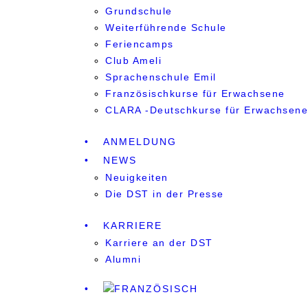
Grundschule
Weiterführende Schule
Feriencamps
Club Ameli
Sprachenschule Emil
Französischkurse für Erwachsene
CLARA -Deutschkurse für Erwachsene
ANMELDUNG
NEWS
Neuigkeiten
Die DST in der Presse
KARRIERE
Karriere an der DST
Alumni