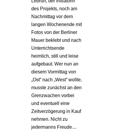
Lebrun, der Initiatorin
des Projekts, noch am
Nachmittag vor dem
langen Wochenende mit
Fotos von der Berliner
Mauer beklebt und nach
Unterrichtsende
heimlich, still und leise
aufgebaut. Wer nun an
diesem Vormittag von
„Ost“ nach „West“ wollte,
musste zunächst an den
Grenzwachen vorbei
und eventuell eine
Zeitverzögerung in Kauf
nehmen. Nicht zu
jedermanns Freude…