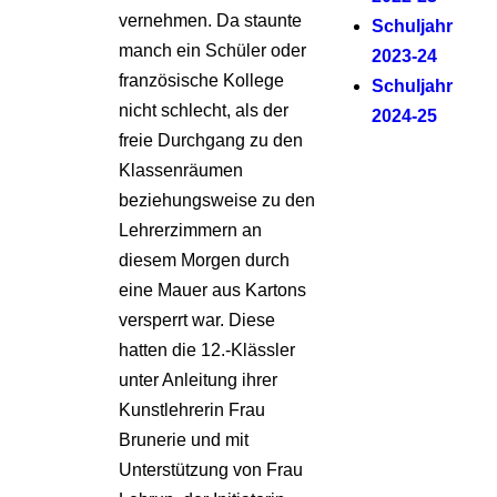
vernehmen. Da staunte
Schuljahr
manch ein Schüler oder
2023-24
französische Kollege
Schuljahr
nicht schlecht, als der
2024-25
freie Durchgang zu den
Klassenräumen
beziehungsweise zu den
Lehrerzimmern an
diesem Morgen durch
eine Mauer aus Kartons
versperrt war. Diese
hatten die 12.-Klässler
unter Anleitung ihrer
Kunstlehrerin Frau
Brunerie und mit
Unterstützung von Frau