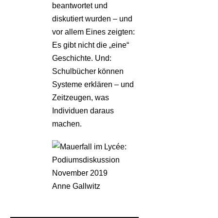
beantwortet und
diskutiert wurden – und
vor allem Eines zeigten:
Es gibt nicht die „eine“
Geschichte. Und:
Schulbücher können
Systeme erklären – und
Zeitzeugen, was
Individuen daraus
machen.
Anne Gallwitz