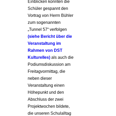
Einblicken konnten die
Schüler gespannt den
Vortrag von Herrn Bühler
zum sogenannten
„Tunnel 57“ verfolgen
(siehe Bericht über die
Veranstaltung im
Rahmen von DST
Kulturelles)
als auch die
Podiumsdiskussion am
Freitagvormittag, die
neben dieser
Veranstaltung einen
Höhepunkt und den
Abschluss der zwei
Projektwochen bildete,
die unseren Schulalltag