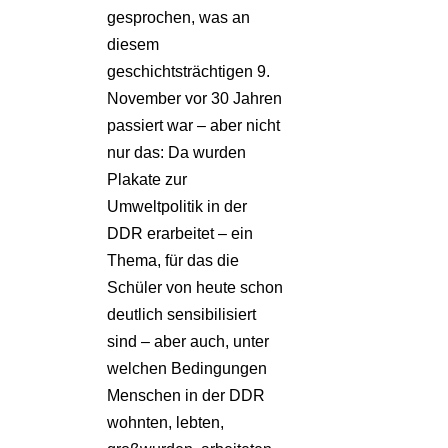
gesprochen, was an
diesem
geschichtsträchtigen 9.
November vor 30 Jahren
passiert war – aber nicht
nur das: Da wurden
Plakate zur
Umweltpolitik in der
DDR erarbeitet – ein
Thema, für das die
Schüler von heute schon
deutlich sensibilisiert
sind – aber auch, unter
welchen Bedingungen
Menschen in der DDR
wohnten, lebten,