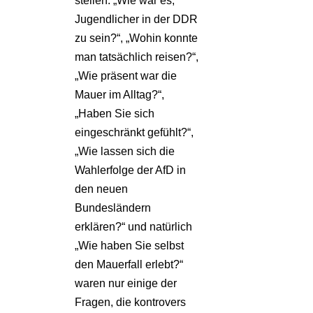
stellen. „Wie war es,
Jugendlicher in der DDR
zu sein?“, „Wohin konnte
man tatsächlich reisen?“,
„Wie präsent war die
Mauer im Alltag?“,
„Haben Sie sich
eingeschränkt gefühlt?“,
„Wie lassen sich die
Wahlerfolge der AfD in
den neuen
Bundesländern
erklären?“ und natürlich
„Wie haben Sie selbst
den Mauerfall erlebt?“
waren nur einige der
Fragen, die kontrovers