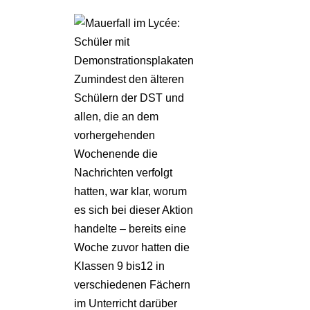
Zumindest den älteren
Schülern der DST und
allen, die an dem
vorhergehenden
Wochenende die
Nachrichten verfolgt
hatten, war klar, worum
es sich bei dieser Aktion
handelte – bereits eine
Woche zuvor hatten die
Klassen 9 bis12 in
verschiedenen Fächern
im Unterricht darüber