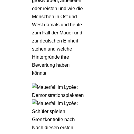
großwurden, arbeiteten
oder reisten und wie die
Menschen in Ost und
West damals und heute
zum Fall der Mauer und
zur deutschen Einheit
stehen und welche
Hintergründe ihre
Bewertung haben
könnte.
Nach diesen ersten