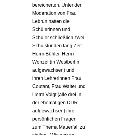
bereicherten. Unter der
Moderation von Frau
Lebrun hatten die
Schülerinnen und
Schüler schließlich zwei
Schulstunden lang Zeit
Herrn Bühler, Herrn
Wenzel (in Westberlin
aufgewachsen) und
ihren LehrerInnen Frau
Coutant, Frau Walter und
Herrn Voigt (alle drei in
der ehemaligen DDR
aufgewachsen) ihre
persönlichen Fragen
zum Thema Mauerfall zu